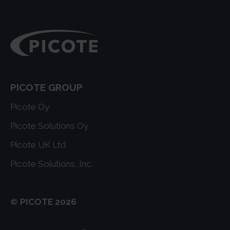
PICOTE GROUP
Picote Oy
Picote Solutions Oy
Picote UK Ltd
Picote Solutions, Inc.
© PICOTE 2026