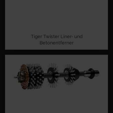
Tiger Twister Liner- und
Betonentferner