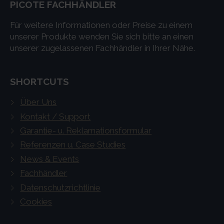
PICOTE FACHHÄNDLER
Für weitere Informationen oder Preise zu einem
unserer Produkte wenden Sie sich bitte an einen
unserer zugelassenen Fachhändler in Ihrer Nähe.
SHORTCUTS
Über Uns
Kontakt / Support
Garantie- u. Reklamationsformular
Referenzen u. Case Studies
News & Events
Fachhändler
Datenschutzrichtlinie
Cookies