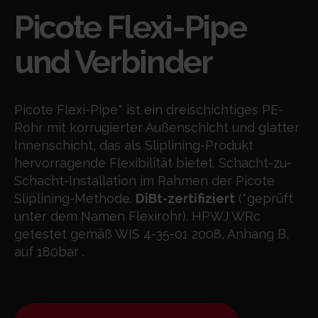
Picote Flexi-Pipe
und Verbinder
Picote Flexi-Pipe* ist ein dreischichtiges PE-
Rohr mit korrugierter Außenschicht und glatter
Innenschicht, das als Sliplining-Produkt
hervorragende Flexibilität bietet. Schacht-zu-
Schacht-Installation im Rahmen der Picote
Sliplining-Methode.
DiBt-zertifiziert
(*geprüft
unter dem Namen Flexirohr). HPWJ WRc
getestet gemäß WIS 4-35-01 2008, Anhang B,
auf 180bar .