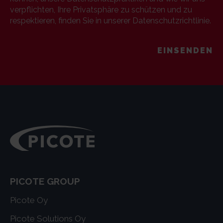
verpflichten, Ihre Privatsphäre zu schützen und zu
respektieren, finden Sie in unserer Datenschutzrichtlinie.
PICOTE GROUP
Picote Oy
Picote Solutions Oy