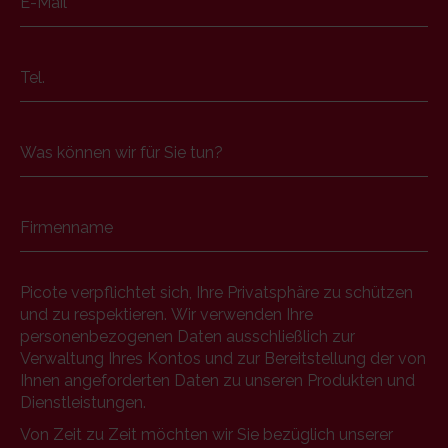
E-Mail
*
Tel.
Was können wir für Sie tun?
Firmenname
Picote verpflichtet sich, Ihre Privatsphäre zu schützen
und zu respektieren. Wir verwenden Ihre
personenbezogenen Daten ausschließlich zur
Verwaltung Ihres Kontos und zur Bereitstellung der von
Ihnen angeforderten Daten zu unseren Produkten und
Dienstleistungen.
Von Zeit zu Zeit möchten wir Sie bezüglich unserer