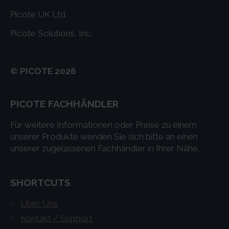
Picote UK Ltd
Picote Solutions, Inc.
© PICOTE 2026
PICOTE FACHHÄNDLER
Für weitere Informationen oder Preise zu einem
unserer Produkte wenden Sie sich bitte an einen
unserer zugelassenen Fachhändler in Ihrer Nähe.
SHORTCUTS
Über Uns
Kontakt / Support