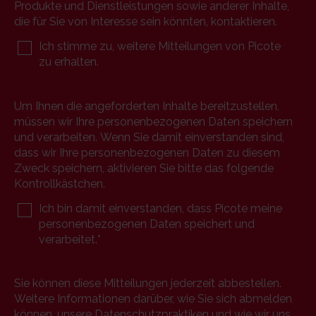
Produkte und Dienstleistungen sowie anderer Inhalte,
die für Sie von Interesse sein könnten, kontaktieren.
Ich stimme zu, weitere Mitteilungen von Picote
zu erhalten.
Um Ihnen die angeforderten Inhalte bereitzustellen,
müssen wir Ihre personenbezogenen Daten speichern
und verarbeiten. Wenn Sie damit einverstanden sind,
dass wir Ihre personenbezogenen Daten zu diesem
Zweck speichern, aktivieren Sie bitte das folgende
Kontrollkästchen.
Ich bin damit einverstanden, dass Picote meine
personenbezogenen Daten speichert und
verarbeitet.
*
Sie können diese Mitteilungen jederzeit abbestellen.
Weitere Informationen darüber, wie Sie sich abmelden
können, unsere Datenschutzpraktiken und wie wir uns